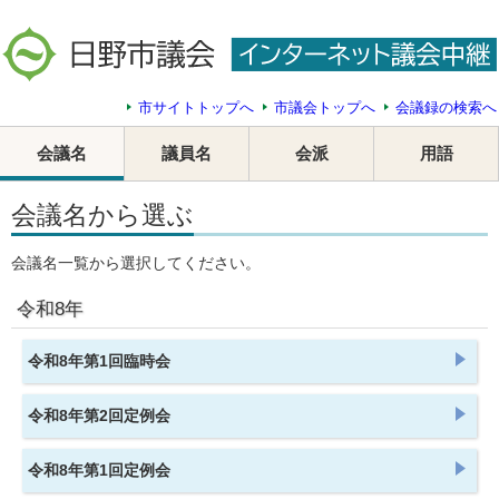
市サイトトップへ
市議会トップへ
会議録の検索へ
会議名
議員名
会派
用語
会議名から選ぶ
会議名一覧から選択してください。
令和8年
令和8年第1回臨時会
令和8年第2回定例会
令和8年第1回定例会