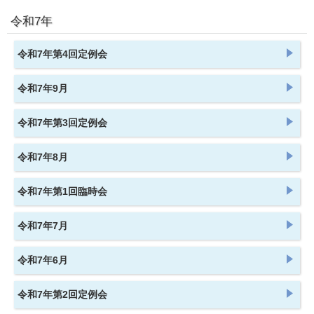
令和7年
令和7年第4回定例会
令和7年9月
令和7年第3回定例会
令和7年8月
令和7年第1回臨時会
令和7年7月
令和7年6月
令和7年第2回定例会