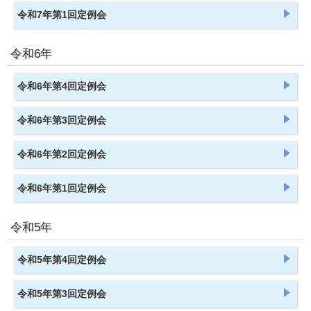
令和7年第1回定例会
令和6年
令和6年第4回定例会
令和6年第3回定例会
令和6年第2回定例会
令和6年第1回定例会
令和5年
令和5年第4回定例会
令和5年第3回定例会