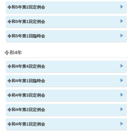
令和5年第2回定例会
令和5年第1回定例会
令和5年第1回臨時会
令和4年
令和4年第4回定例会
令和4年第1回臨時会
令和4年第3回定例会
令和4年第2回定例会
令和4年第1回定例会